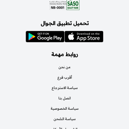
تحميل تطبيق الجوال
روابط مهمة
من نحن
أقرب فرع
سياسة الاسترجاع
اتصل بنا
سياسة الخصوصية
سياسة الشحن