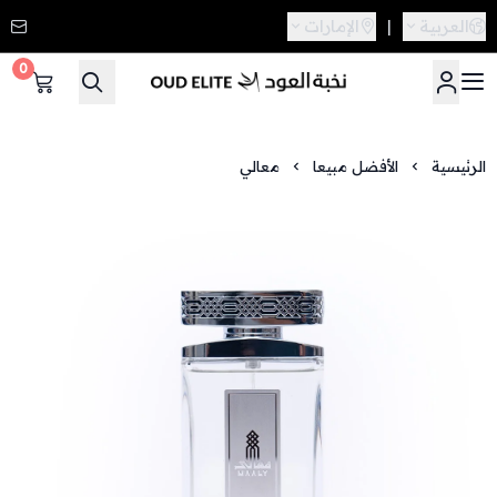
العربية
|
الإمارات
0
نخبة العود
الرئيسية
الأفضل مبيعا
معالي