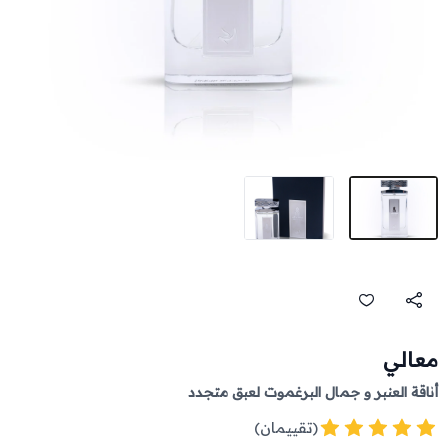
معالي
أناقة العنبر و جمال البرغموت لعبق متجدد
(تقييمان)