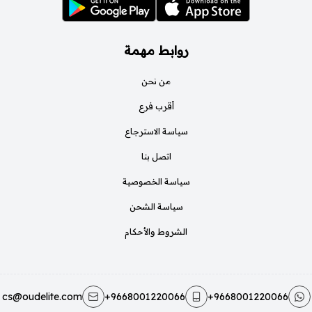
روابط مهمة
من نحن
أقرب فرع
سياسة الاسترجاع
اتصل بنا
سياسة الخصوصية
سياسة الشحن
الشروط والأحكام
cs@oudelite.com
+9668001220066
+9668001220066