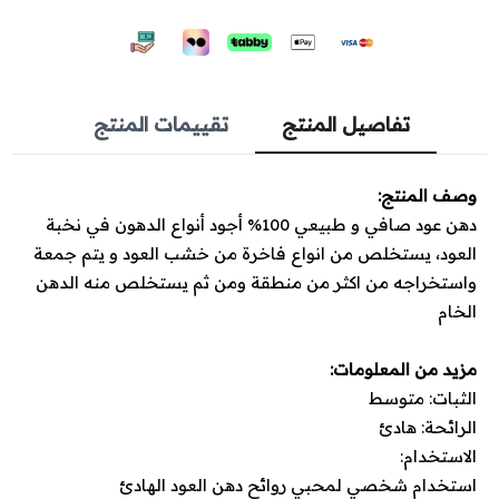
تفاصيل المنتج
تقييمات المنتج
وصف المنتج:
دهن عود صافي و طبيعي 100% أجود أنواع الدهون في نخبة
العود، يستخلص من انواع فاخرة من خشب العود و يتم جمعة
واستخراجه من اكثر من منطقة ومن ثم يستخلص منه الدهن
الخام
مزيد من المعلومات:
الثبات: متوسط
الرائحة: هادئ
الاستخدام:
استخدام شخصي لمحبي روائح دهن العود الهادئ