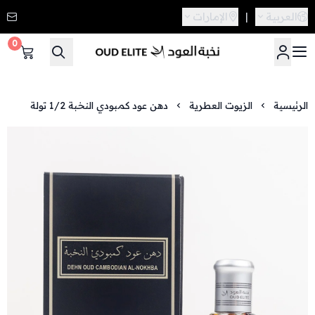
العربية
|
الإمارات
0
نخبة العود
الرئيسية
الزيوت العطرية
دهن عود كمبودي النخبة 1/2 تولة